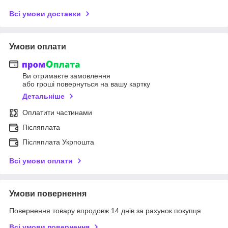
Всі умови доставки
Умови оплати
Ви отримаєте замовлення
або гроші повернуться на вашу картку
Детальніше
Оплатити частинами
Післяплата
Післяплата Укрпошта
Всі умови оплати
Умови повернення
Повернення товару впродовж 14 днів за рахунок покупця
Всі умови повернення