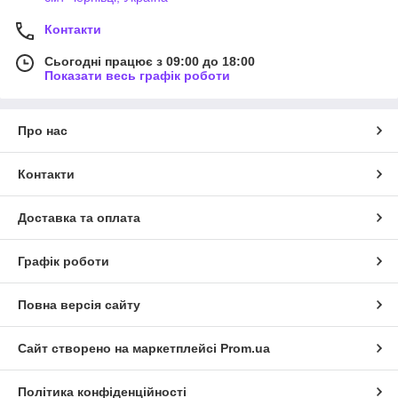
Контакти
Сьогодні працює з 09:00 до 18:00
Показати весь графік роботи
Про нас
Контакти
Доставка та оплата
Графік роботи
Повна версія сайту
Сайт створено на маркетплейсі
Prom.ua
Політика конфіденційності