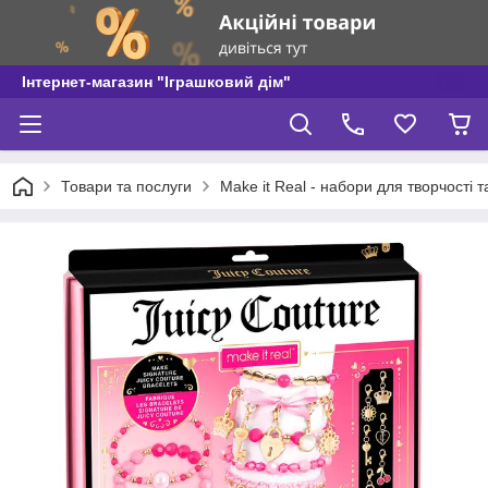
Інтернет-магазин "Іграшковий дім"
Товари та послуги
Make it Real - набори для творчості 