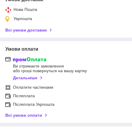
Нова Пошта
Укрпошта
Всі умови доставки
Умови оплати
Ви отримаєте замовлення
або гроші повернуться на вашу картку
Детальніше
Оплатити частинами
Післяплата
Післяплата Укрпошта
Всі умови оплати