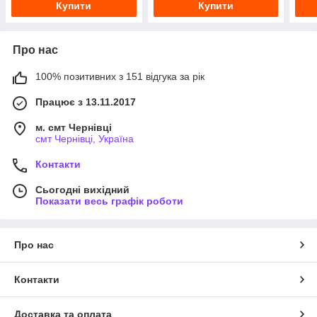
Купити
Купити
Про нас
100% позитивних з 151 відгука за рік
Працює з 13.11.2017
м. смт Чернівці
смт Чернівці, Україна
Контакти
Сьогодні вихідний
Показати весь графік роботи
Про нас
Контакти
Доставка та оплата