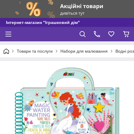
Інтернет-магазин "Іграшковий дім"
Товари та послуги
Набори для малювання
Водні ро