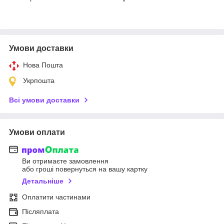
Умови доставки
Нова Пошта
Укрпошта
Всі умови доставки
Умови оплати
Ви отримаєте замовлення
або гроші повернуться на вашу картку
Детальніше
Оплатити частинами
Післяплата