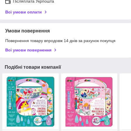
Післяплата Укрпошта
Всі умови оплати
Умови повернення
Повернення товару впродовж 14 днів за рахунок покупця
Всі умови повернення
Подібні товари компанії