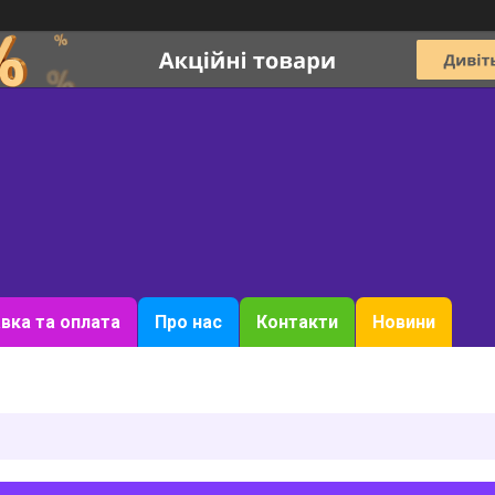
вка та оплата
Про нас
Контакти
Новини