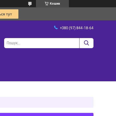
Кошик
+380 (97) 844-18-64