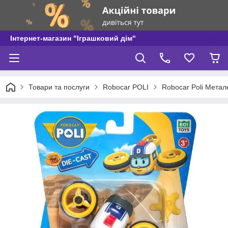
Інтернет-магазин "Іграшковий дім"
Товари та послуги
Robocar POLI
Robocar Poli Метал