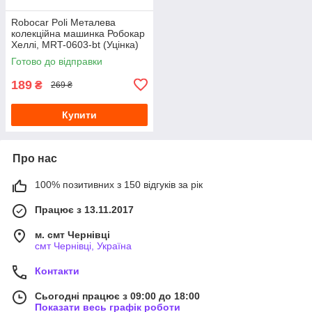
Robocar Poli Металева
колекційна машинка Робокар
Хеллі, MRT-0603-bt (Уцінка)
Готово до відправки
189
₴
269 ₴
Купити
Про нас
100% позитивних з 150 відгуків за рік
Працює з 13.11.2017
м. смт Чернівці
смт Чернівці, Україна
Контакти
Сьогодні працює з 09:00 до 18:00
Показати весь графік роботи