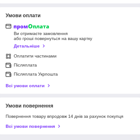
Умови оплати
Ви отримаєте замовлення
або гроші повернуться на вашу картку
Детальніше
Оплатити частинами
Післяплата
Післяплата Укрпошта
Всі умови оплати
Умови повернення
Повернення товару впродовж 14 днів за рахунок покупця
Всі умови повернення