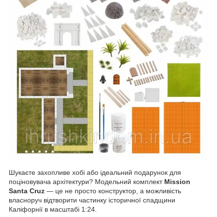
Шукаєте захопливе хобі або ідеальний подарунок для
поціновувача архітектури? Модельний комплект
Mission
Santa Cruz
— це не просто конструктор, а можливість
власноруч відтворити частинку історичної спадщини
Каліфорнії в масштабі 1:24.