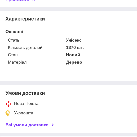
Характеристики
Основні
Стать
Унісекс
Кількість деталей
1370 шт.
Стан
Новий
Матеріал
Дерево
Умови доставки
Нова Пошта
Укрпошта
Всі умови доставки