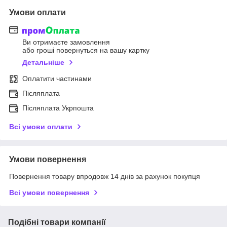
Умови оплати
Ви отримаєте замовлення
або гроші повернуться на вашу картку
Детальніше
Оплатити частинами
Післяплата
Післяплата Укрпошта
Всі умови оплати
Умови повернення
Повернення товару впродовж 14 днів за рахунок покупця
Всі умови повернення
Подібні товари компанії