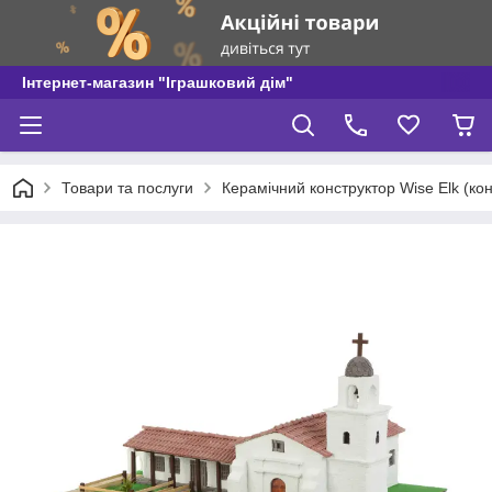
Інтернет-магазин "Іграшковий дім"
Товари та послуги
Керамічний конструктор Wise Elk (кон